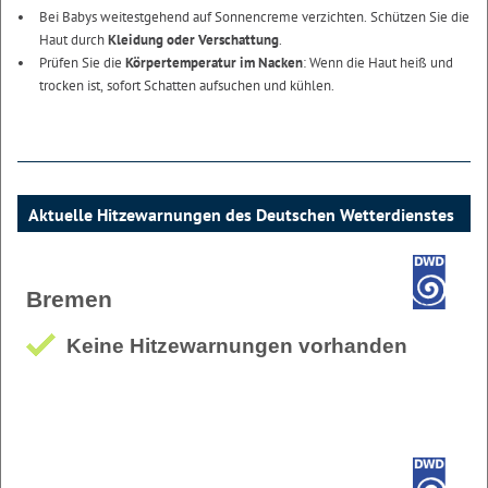
Bei Babys weitestgehend auf Sonnencreme verzichten. Schützen Sie die
Haut durch
Kleidung oder Verschattung
.
Prüfen Sie die
Körpertemperatur im Nacken
: Wenn die Haut heiß und
trocken ist, sofort Schatten aufsuchen und kühlen.
Aktuelle Hitzewarnungen des Deutschen Wetterdienstes