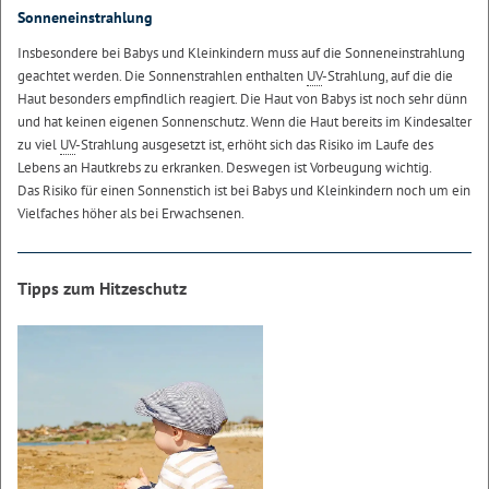
Sonneneinstrahlung
Insbesondere bei Babys und Kleinkindern muss auf die Sonneneinstrahlung
geachtet werden. Die Sonnenstrahlen enthalten
UV
-Strahlung, auf die die
Haut besonders empfindlich reagiert. Die Haut von Babys ist noch sehr dünn
und hat keinen eigenen Sonnenschutz. Wenn die Haut bereits im Kindesalter
zu viel
UV
-Strahlung ausgesetzt ist, erhöht sich das Risiko im Laufe des
Lebens an Hautkrebs zu erkranken. Deswegen ist Vorbeugung wichtig.
Das Risiko für einen Sonnenstich ist bei Babys und Kleinkindern noch um ein
Vielfaches höher als bei Erwachsenen.
Tipps zum Hitzeschutz