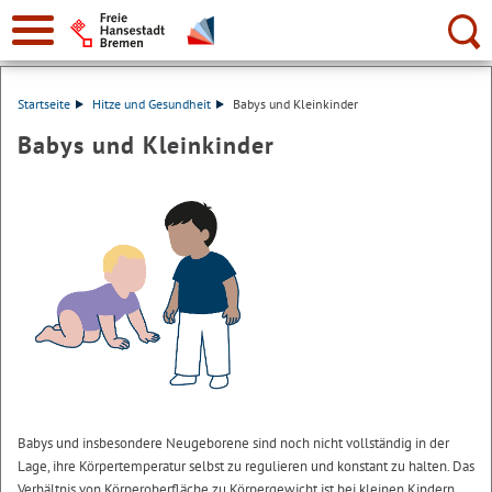
Suche:
Startseite
Hitze und Gesundheit
Babys und Kleinkinder
Babys und Kleinkinder
Babys und insbesondere Neugeborene sind noch nicht vollständig in der
Lage, ihre Körpertemperatur selbst zu regulieren und konstant zu halten. Das
Verhältnis von Körperoberfläche zu Körpergewicht ist bei kleinen Kindern